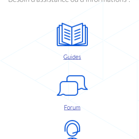
Guides
Forum